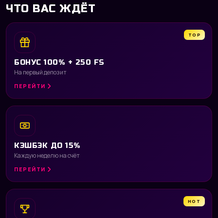
ЧТО ВАС ЖДЁТ
TOP
БОНУС 100% + 250 FS
На первый депозит
ПЕРЕЙТИ
КЭШБЭК ДО 15%
Каждую неделю на счёт
ПЕРЕЙТИ
HOT