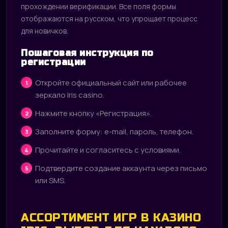
прохождении верификации. Все поля формы
отображаются на русском, что упрощает процесс
для новичков.
Пошаговая инструкция по
регистрации
Откройте официальный сайт или рабочее
зеркало Iris casino.
Нажмите кнопку «Регистрация».
Заполните форму: e-mail, пароль, телефон.
Прочитайте и согласитесь с условиями.
Подтвердите создание аккаунта через письмо
или SMS.
АССОРТИМЕНТ ИГР В КАЗИНО