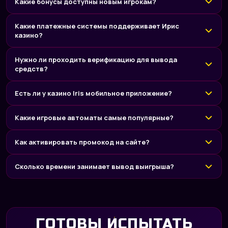
Какие бонусы доступны новым игрокам?
Какие платежные системы поддерживает Ирис
казино?
Нужно ли проходить верификацию для вывода
средств?
Есть ли у казино Iris мобильное приложение?
Какие игровые автоматы самые популярные?
Как активировать промокод на сайте?
Сколько времени занимает вывод выигрыша?
ГОТОВЫ ИСПЫТАТЬ