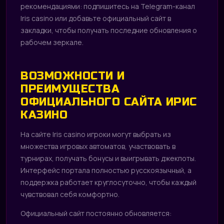
рекомендациями: подпишитесь на Telegram-канал
Iris casino или добавьте официальный сайт в
закладки, чтобы получать последние обновления о
рабочем зеркале.
ВОЗМОЖНОСТИ И
ПРЕИМУЩЕСТВА
ОФИЦИАЛЬНОГО САЙТА ИРИС
КАЗИНО
На сайте Iris casino игроки могут выбрать из
множества игровых автоматов, участвовать в
турнирах, получать бонусы и выигрывать джекпоты.
Интерфейс портала полностью русскоязычный, а
поддержка работает круглосуточно, чтобы каждый
чувствовал себя комфортно.
Официальный сайт постоянно обновляется: