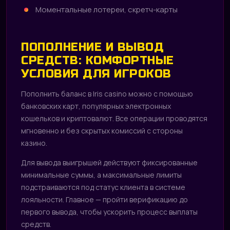
Моментальные лотереи, скретч-карты
ПОПОЛНЕНИЕ И ВЫВОД
СРЕДСТВ: КОМФОРТНЫЕ
УСЛОВИЯ ДЛЯ ИГРОКОВ
Пополнить баланс в Iris casino можно с помощью
банковских карт, популярных электронных
кошельков и криптовалют. Все операции проводятся
мгновенно и без скрытых комиссий с стороны
казино.
Для вывода выигрышей действуют фиксированные
минимальные суммы, а максимальные лимиты
подстраиваются под статус клиента в системе
лояльности. Главное — пройти верификацию до
первого вывода, чтобы ускорить процесс выплаты
средств.