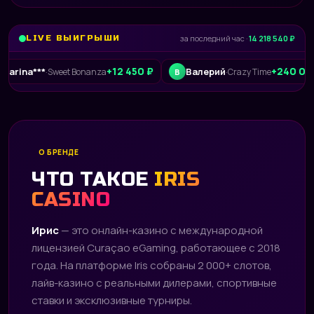
LIVE ВЫИГРЫШИ
за последний час ·
14 218 540 ₽
+12 450 ₽
+240 015 ₽
**
Валерий
·
Sweet Bonanza
·
Crazy Time
В
L
О БРЕНДЕ
ЧТО ТАКОЕ
IRIS
CASINO
Ирис
— это онлайн-казино с международной
лицензией Curaçao eGaming, работающее с 2018
года. На платформе Iris собраны 2 000+ слотов,
лайв-казино с реальными дилерами, спортивные
ставки и эксклюзивные турниры.