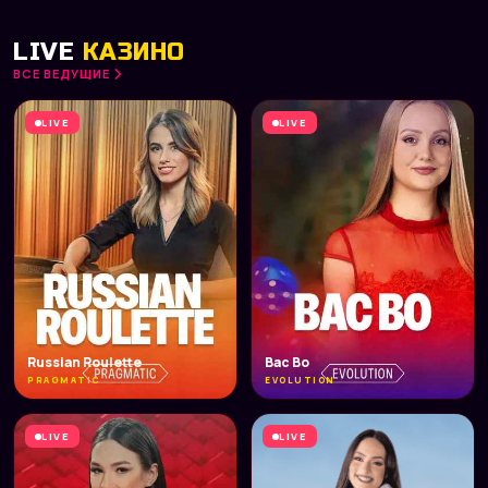
NETENT
PLAY’N GO
LIVE
КАЗИНО
ВСЕ ВЕДУЩИЕ
LIVE
LIVE
Russian Roulette
Bac Bo
PRAGMATIC
EVOLUTION
LIVE
LIVE