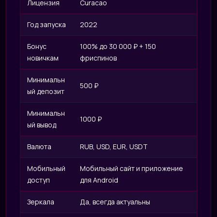
Лицензия
Curacao
Год запуска
2022
Бонус
100% до 30 000 ₽ + 150
новичкам
фриспинов
Минимальн
500 ₽
ый депозит
Минимальн
1000 ₽
ый вывод
Валюта
RUB, USD, EUR, USDT
Мобильный
Мобильный сайт и приложение
доступ
для Android
Зеркала
Да, всегда актуальны