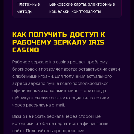
IRI
Платёжные
Банковские карты, электронные
методы
кошельки, криптовалюты
КАК ПОЛУЧИТЬ ДОСТУП К
РАБОЧЕМУ ЗЕРКАЛУ IRIS
CASINO
Рабочее зеркало Iris casino решает проблему
блокировок и позволяет всегда оставаться на связи
с любимыми играми. Для получения актуального
адреса зеркало лучше всего воспользоваться
официальными каналами казино — они всегда
публикуют свежие ссылки в социальных сетях и
через рассылку на e-mail.
Важно не искать зеркала через сторонние
источники, чтобы не нарваться на фишинговые
сайты. Пользуйтесь проверенными