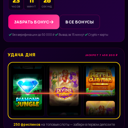
23
11
24
ЧАСОВ
МИНУТ
СЕКУНД
ЗАБРАТЬ БОНУС
ВСЕ БОНУСЫ
Без верификации до 50 000 ₽
Вывод за 15 минут
Crypto + карты
УДАЧА ДНЯ
JACKPOT 7 458 200 ₽
250 фриспинов
на топовые слоты — забери в первом депозите