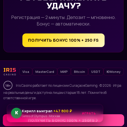
УДАЧУ?
Регистрация — 2 минуты. Депозит — мгновенно.
Бонус — автоматически.
ПОЛУЧИТЬ БОНУС 100% + 250 FS
IRIS
Visa
MasterCard
МИР
Bitcoin
USDT
ЮMoney
CASINO
Iris Casino работает по лицензии Curaçao eGaming · © 2026 · Игра
18+
на реальные деньги доступна лицам старше 18 лет. Помните об
ответственной игре.
Кирилл выиграл
+47 800 ₽
К
ИГРАТЬ
Gates of Olympus · Москва
ПОЛУЧИТЬ БОНУС 100% + 250FS