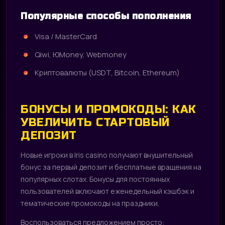
Популярные способы пополнения
Visa / MasterCard
Qiwi, ЮMoney, Webmoney
Криптовалюты (USDT, Bitcoin, Ethereum)
БОНУСЫ И ПРОМОКОДЫ: КАК
УВЕЛИЧИТЬ СТАРТОВЫЙ
ДЕПОЗИТ
Новые игроки в Iris casino получают внушительный
бонус за первый депозит и бесплатные вращения на
популярных слотах. Бонусы для постоянных
пользователей включают еженедельный кэшбэк и
тематические промокоды на праздники.
Воспользоваться предложением просто: