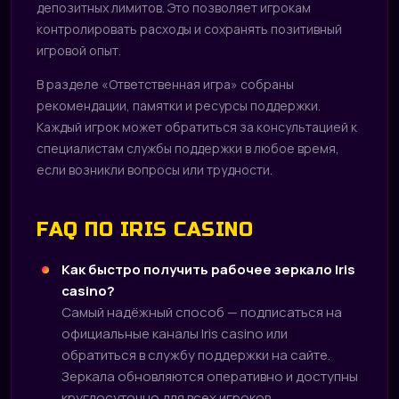
депозитных лимитов. Это позволяет игрокам
контролировать расходы и сохранять позитивный
игровой опыт.
В разделе «Ответственная игра» собраны
рекомендации, памятки и ресурсы поддержки.
Каждый игрок может обратиться за консультацией к
специалистам службы поддержки в любое время,
если возникли вопросы или трудности.
FAQ ПО IRIS CASINO
Как быстро получить рабочее зеркало Iris
casino?
Самый надёжный способ — подписаться на
официальные каналы Iris casino или
обратиться в службу поддержки на сайте.
Зеркала обновляются оперативно и доступны
круглосуточно для всех игроков.