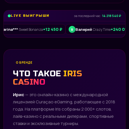
LIVE ВЫИГРЫШИ
за последний час ·
14 218 540 ₽
+12 450 ₽
+240 015 ₽
**
Валерий
·
Sweet Bonanza
·
Crazy Time
В
L
О БРЕНДЕ
ЧТО ТАКОЕ
IRIS
CASINO
Ирис
— это онлайн-казино с международной
лицензией Curaçao eGaming, работающее с 2018
года. На платформе Iris собраны 2 000+ слотов,
лайв-казино с реальными дилерами, спортивные
ставки и эксклюзивные турниры.