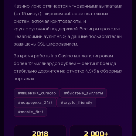
Казино Ирис отличается мгновенными выплатами
(от 15 минут), широким выбором платёжных
систем, включая криптовалюты, и
круглосуточной поддержкой. Все игры проходят
независимый аудит RNG, а данные пользователей
защищены SSL-шифрованием.
За время работы Iris Casino выплатил игрокам
более 12 миллиардов рублей — рейтинг бренда
стабильно держится на отметке 4.9/5 в обзорных
порталах.
#лицензия_curaçao
#быстрые_выплаты
#поддержка_24/7
#crypto_friendly
#mobile_first
2018
2 000+