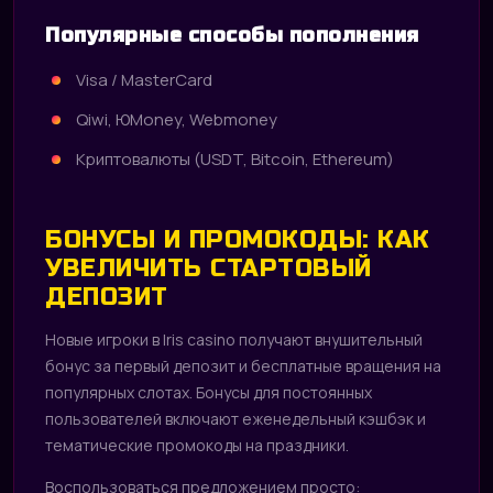
Популярные способы пополнения
Visa / MasterCard
Qiwi, ЮMoney, Webmoney
Криптовалюты (USDT, Bitcoin, Ethereum)
БОНУСЫ И ПРОМОКОДЫ: КАК
УВЕЛИЧИТЬ СТАРТОВЫЙ
ДЕПОЗИТ
Новые игроки в Iris casino получают внушительный
бонус за первый депозит и бесплатные вращения на
популярных слотах. Бонусы для постоянных
пользователей включают еженедельный кэшбэк и
тематические промокоды на праздники.
Воспользоваться предложением просто: