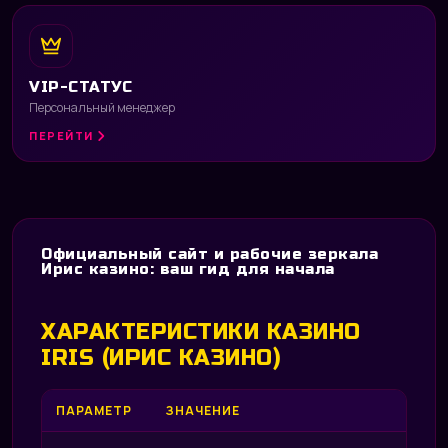
VIP-СТАТУС
Персональный менеджер
ПЕРЕЙТИ
Официальный сайт и рабочие зеркала
Ирис казино: ваш гид для начала
ХАРАКТЕРИСТИКИ КАЗИНО
IRIS (ИРИС КАЗИНО)
ПАРАМЕТР
ЗНАЧЕНИЕ