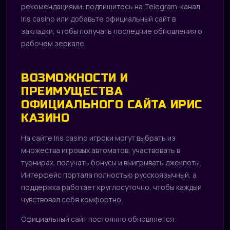
рекомендациями: подпишитесь на Telegram-канал
Iris casino или добавьте официальный сайт в
закладки, чтобы получать последние обновления о
рабочем зеркале.
ВОЗМОЖНОСТИ И
ПРЕИМУЩЕСТВА
ОФИЦИАЛЬНОГО САЙТА ИРИС
КАЗИНО
На сайте Iris casino игроки могут выбрать из
множества игровых автоматов, участвовать в
турнирах, получать бонусы и выигрывать джекпоты.
Интерфейс портала полностью русскоязычный, а
поддержка работает круглосуточно, чтобы каждый
чувствовал себя комфортно.
Официальный сайт постоянно обновляется: