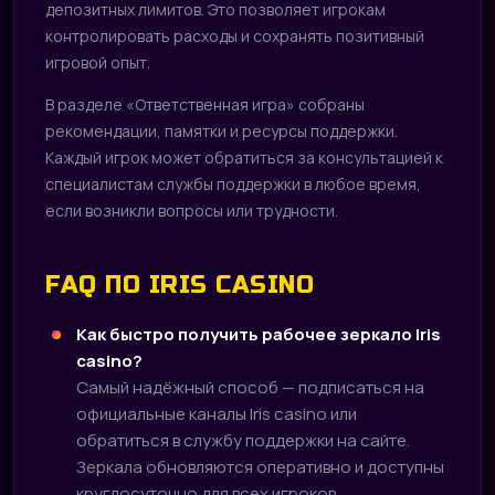
депозитных лимитов. Это позволяет игрокам
контролировать расходы и сохранять позитивный
игровой опыт.
В разделе «Ответственная игра» собраны
рекомендации, памятки и ресурсы поддержки.
Каждый игрок может обратиться за консультацией к
специалистам службы поддержки в любое время,
если возникли вопросы или трудности.
FAQ ПО IRIS CASINO
Как быстро получить рабочее зеркало Iris
casino?
Самый надёжный способ — подписаться на
официальные каналы Iris casino или
обратиться в службу поддержки на сайте.
Зеркала обновляются оперативно и доступны
круглосуточно для всех игроков.