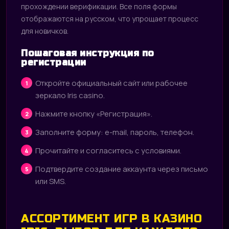
прохождении верификации. Все поля формы
отображаются на русском, что упрощает процесс
для новичков.
Пошаговая инструкция по
регистрации
Откройте официальный сайт или рабочее
зеркало Iris casino.
Нажмите кнопку «Регистрация».
Заполните форму: e-mail, пароль, телефон.
Прочитайте и согласитесь с условиями.
Подтвердите создание аккаунта через письмо
или SMS.
АССОРТИМЕНТ ИГР В КАЗИНО