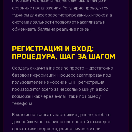
появляются новые игры, эксклюзивные акции и
сезонные предложения. Регулярно проводятся
турниры для всех зарегистрированных игроков, а
система лояльности позволяет накапливать и
обменивать баллы на реальные призы.
РЕГИСТРАЦИЯ И ВХОД:
ПРОЦЕДУРА, ШАГ ЗА ШАГОМ
Создать аккаунт в Iris casino просто — достаточно
базовой информации. Процесс адаптирован под
пользователей из России и СНГ: регистрация
производится всего за несколько минут, а вход
возможен как через e-mail, так и по номеру
телефона.
Важно использовать настоящие данные, чтобы в
дальнейшем не возникло сложностей с выводом
средств или подтверждением личности при