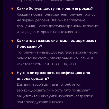
Какие бонусы доступны новым игрокам?
Каждый новый пользователь получает бонус
на первый депозит (100% и бесплатные
вращения). Также доступны временные промо
и акции для старых и новых клиентов.
Какие платежные системы поддерживает
Ирис казино?
Пополнение и вывод средств возможны через
банковские карты, электронные кошельки и
криптовалюты: RUB, USD, EUR, USDT.
Нужно ли проходить верификацию для
вывода средств?
Да, для первой выплаты потребуется
верифицировать личность. Это позволяет
защитить ваш аккаунт и избежать задержек
при последующих выводах.