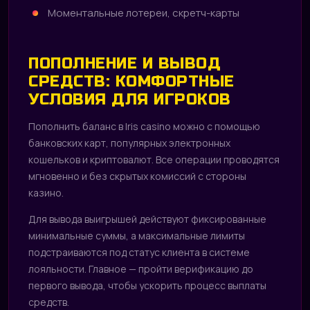
Моментальные лотереи, скретч-карты
ПОПОЛНЕНИЕ И ВЫВОД
СРЕДСТВ: КОМФОРТНЫЕ
УСЛОВИЯ ДЛЯ ИГРОКОВ
Пополнить баланс в Iris casino можно с помощью
банковских карт, популярных электронных
кошельков и криптовалют. Все операции проводятся
мгновенно и без скрытых комиссий с стороны
казино.
Для вывода выигрышей действуют фиксированные
минимальные суммы, а максимальные лимиты
подстраиваются под статус клиента в системе
лояльности. Главное — пройти верификацию до
первого вывода, чтобы ускорить процесс выплаты
средств.