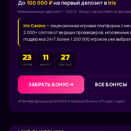
До
100 000 ₽
на первый депозит в
Iris
Минимальный депозит — 500 ₽ · Бонус начисляется автом
Iris Casino
— лицензионная игровая платформа с ме
2 000+ слотов от ведущих провайдеров, мгновенные в
поддержка 24/7. Более 1 200 000 игроков уже выбрал
23
11
25
ЧАСОВ
МИНУТ
СЕКУНД
ЗАБРАТЬ БОНУС
ВСЕ БОНУСЫ
Без верификации до 50 000 ₽
Вывод за 15 минут
Crypto + карты