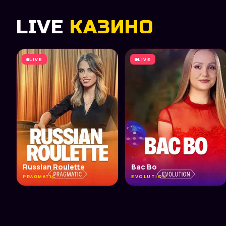
LIVE
КАЗИНО
I
LIVE
LIVE
Russian Roulette
Bac Bo
PRAGMATIC
EVOLUTION