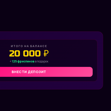
ИТОГО НА БАЛАНСЕ
20 000 ₽
+
125 фриспинов
в подарок
ВНЕСТИ ДЕПОЗИТ