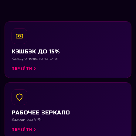
КЭШБЭК ДО 15%
Каждую неделю на счёт
ПЕРЕЙТИ
РАБОЧЕЕ ЗЕРКАЛО
Заходи без VPN
ПЕРЕЙТИ