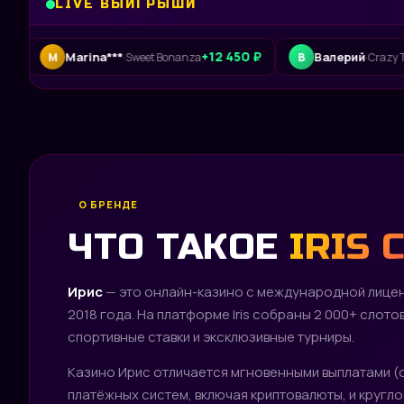
LIVE ВЫИГРЫШИ
+12 450 ₽
+240 
Marina***
Валерий
·
Sweet Bonanza
В
·
Crazy Time
О БРЕНДЕ
ЧТО ТАКОЕ
IRIS 
Ирис
— это онлайн-казино с международной лице
2018 года. На платформе Iris собраны 2 000+ слото
спортивные ставки и эксклюзивные турниры.
Казино Ирис отличается мгновенными выплатами (о
платёжных систем, включая криптовалюты, и кругл