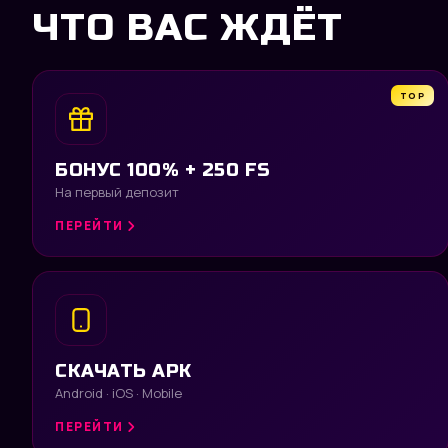
ЧТО ВАС ЖДЁТ
TOP
БОНУС 100% + 250 FS
На первый депозит
ПЕРЕЙТИ
СКАЧАТЬ APK
Android · iOS · Mobile
ПЕРЕЙТИ