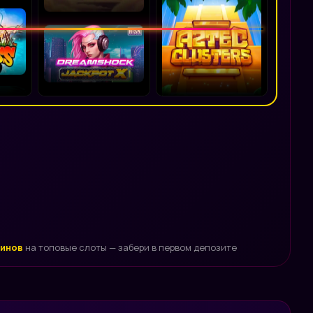
пинов
на топовые слоты — забери в первом депозите