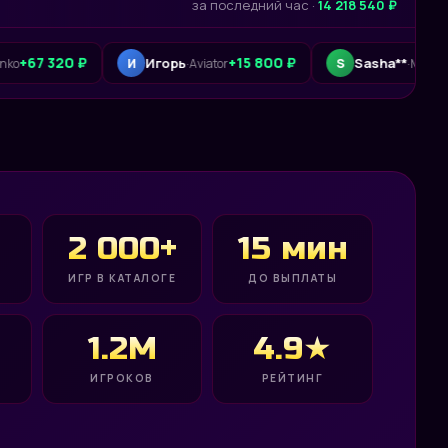
за последний час ·
14 218 540 ₽
0 ₽
+15 800 ₽
+42 000 
Игорь
Sasha**
И
·
Aviator
S
·
Mines
2 000+
15 мин
ИГР В КАТАЛОГЕ
ДО ВЫПЛАТЫ
%
1.2M
4.9★
ИГРОКОВ
РЕЙТИНГ